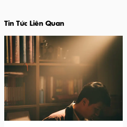
Tin Tức Liên Quan