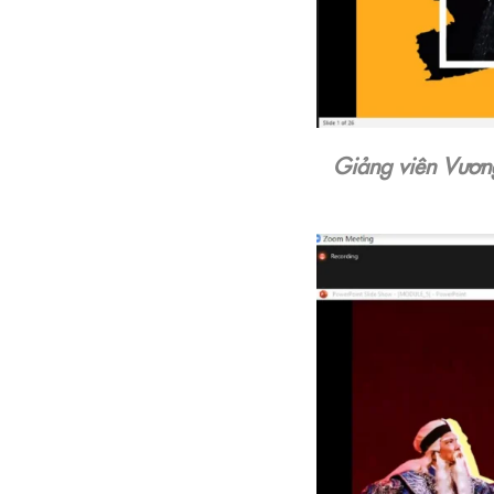
Giảng viên Vương