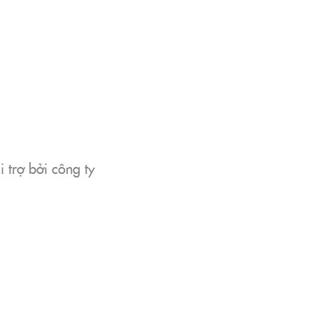
 trợ bởi công ty