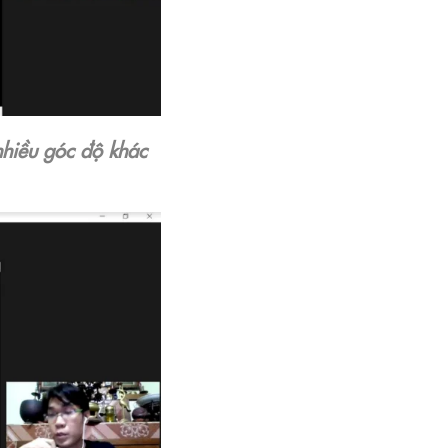
nhiều góc độ khác