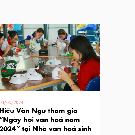
08/05/2024
Hiếu Văn Ngư tham gia
“Ngày hội văn hoá năm
2024” tại Nhà văn hoá sinh